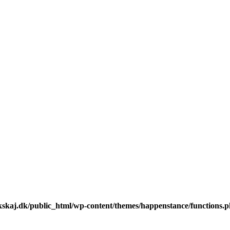
kskaj.dk/public_html/wp-content/themes/happenstance/functions.